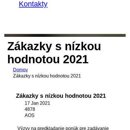
Kontakty
Zákazky s nízkou
hodnotou 2021
Domov
Zákazky s nízkou hodnotou 2021
Zákazky s nízkou hodnotou 2021
17 Jan 2021
4878
AOS
Výzvy na predkladanie ponúk pre zadávanie