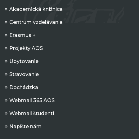
Akademická knižnica
Centrum vzdelávania
Erasmus +
Projekty AOS
Ubytovanie
Stravovanie
Dochádzka
Webmail 365 AOS
Webmail študenti
Napíšte nám