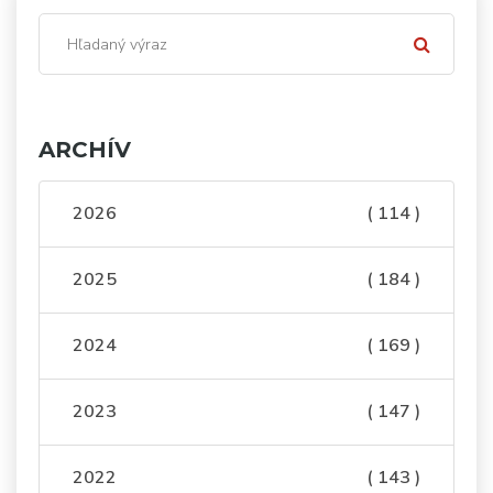
ARCHÍV
2026
( 114 )
2025
( 184 )
2024
( 169 )
2023
( 147 )
2022
( 143 )