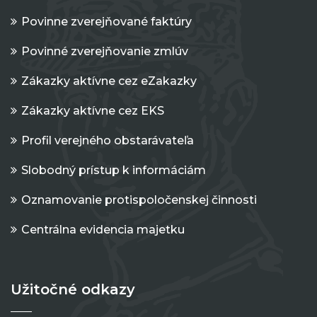
Povinne zverejňované faktúry
Povinné zverejňovanie zmlúv
Zákazky aktívne cez eZakazky
Zákazky aktívne cez EKS
Profil verejného obstarávateľa
Slobodný prístup k informáciám
Oznamovanie protispoločenskej činnosti
Centrálna evidencia majetku
Užitočné odkazy