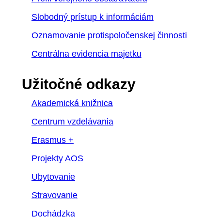
Slobodný prístup k informáciám
Oznamovanie protispoločenskej činnosti
Centrálna evidencia majetku
Užitočné odkazy
Akademická knižnica
Centrum vzdelávania
Erasmus +
Projekty AOS
Ubytovanie
Stravovanie
Dochádzka