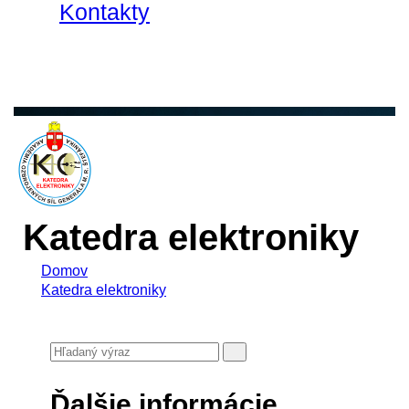
Kontakty
Katedra elektroniky
Domov
Katedra elektroniky
Ďalšie informácie