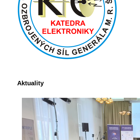
Aktuality