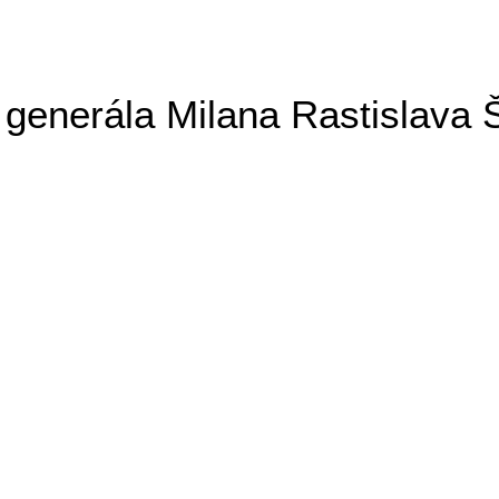
generála Milana Rastislava 