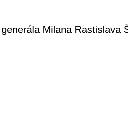
generála Milana Rastislava 