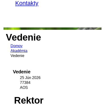
Kontakty
Vedenie
Domov
Akadémia
Vedenie
Vedenie
25 Jún 2026
77384
AOS
Rektor