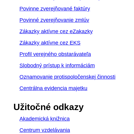
Povinne zverejňované faktúry
Povinné zverejňovanie zmlúv
Zákazky aktívne cez eZakazky
Zákazky aktívne cez EKS
Profil verejného obstarávateľa
Slobodný prístup k informáciám
Oznamovanie protispoločenskej činnosti
Centrálna evidencia majetku
Užitočné odkazy
Akademická knižnica
Centrum vzdelávania