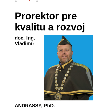
Prorektor pre
kvalitu a rozvoj
doc. Ing.
Vladimír
ANDRASSY, PhD.