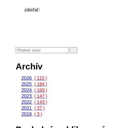
zdieľať:
Archív
2026
( 115 )
2025
( 184 )
2024
( 169 )
2023
( 147 )
2022
( 143 )
2021
( 37 )
2018
( 3 )