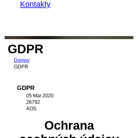
Kontakty
GDPR
Domov
GDPR
GDPR
05 Mar 2020
26792
AOS
Ochrana