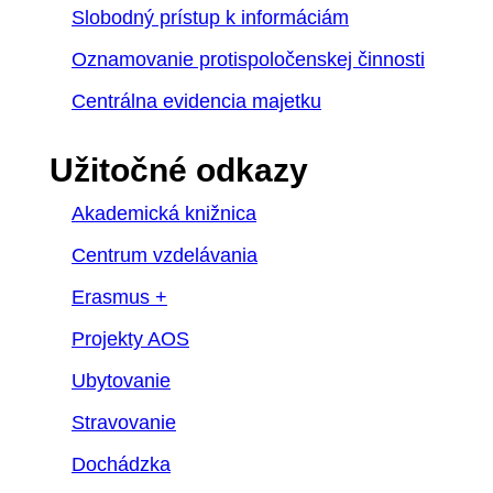
Slobodný prístup k informáciám
Oznamovanie protispoločenskej činnosti
Centrálna evidencia majetku
Užitočné odkazy
Akademická knižnica
Centrum vzdelávania
Erasmus +
Projekty AOS
Ubytovanie
Stravovanie
Dochádzka