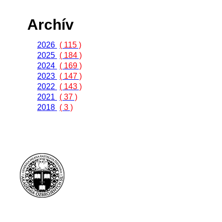
Archív
2026
( 115 )
2025
( 184 )
2024
( 169 )
2023
( 147 )
2022
( 143 )
2021
( 37 )
2018
( 3 )