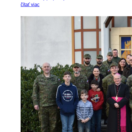
čítať viac