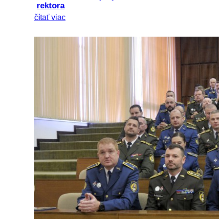
rektora
čítať viac