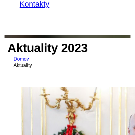
Kontakty
Aktuality 2023
Domov
Aktuality