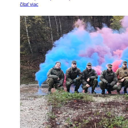
čítať viac