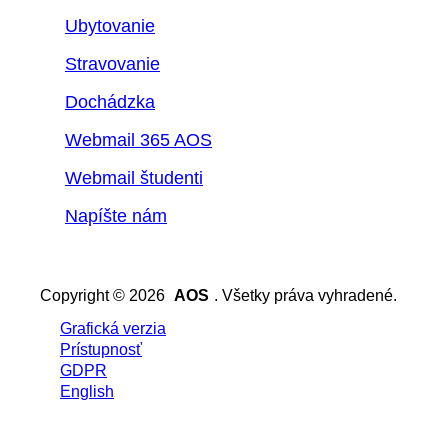
Ubytovanie
Stravovanie
Dochádzka
Webmail 365 AOS
Webmail študenti
Napíšte nám
Copyright © 2026
AOS
. Všetky práva vyhradené.
Grafická verzia
Prístupnosť
GDPR
English