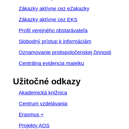
Zákazky aktívne cez eZakazky
Zákazky aktívne cez EKS
Profil verejného obstarávateľa
Slobodný prístup k informáciám
Oznamovanie protispoločenskej činnosti
Centrálna evidencia majetku
Užitočné odkazy
Akademická knižnica
Centrum vzdelávania
Erasmus +
Projekty AOS