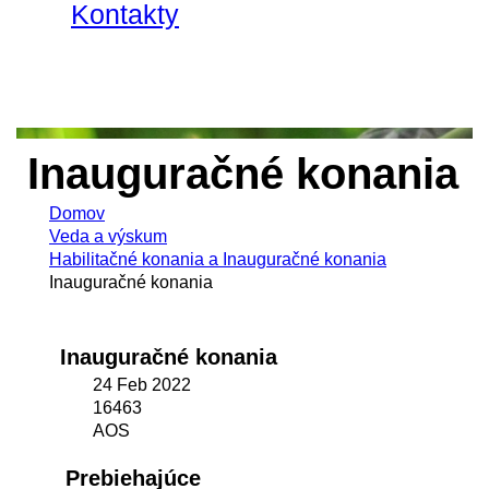
Kontakty
Inauguračné konania
Domov
Veda a výskum
Habilitačné konania a Inauguračné konania
Inauguračné konania
Inauguračné konania
24 Feb 2022
16463
AOS
Prebiehajúce