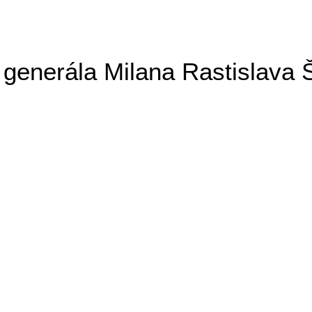
generála Milana Rastislava 