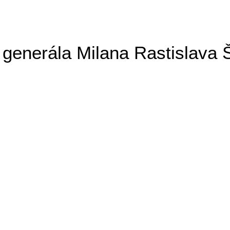
generála Milana Rastislava 