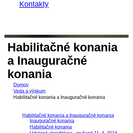
Kontakty
Habilitačné konania
a Inauguračné
konania
Domov
Veda a výskum
Habilitačné konania a Inauguračné konania
Habilitačné konania a Inauguračné konania
Inauguračné konania
Habilitačné konania