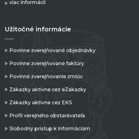
viac informácií
Užitočné informácie
Povinne zverejňované objednávky
Povinne zverejňované faktúry
Povinné zverejňovanie zmlúv
Zákazky aktívne cez eZakazky
Zákazky aktívne cez EKS
Profil verejného obstarávateľa
Slobodný prístup k informáciám