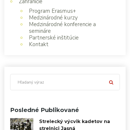
Zahraničie
Program Erasmus+
Medzinárodné kurzy
Medzinárodné konferencie a
semináre
Partnerské inštitúcie
Kontakt
Posledné Publikované
Strelecký výcvik kadetov na
strelnici Jasná