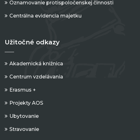
Oznamovanie protispoločenskej činnosti
Centrálna evidencia majetku
Užitočné odkazy
Akademická knižnica
Centrum vzdelávania
Erasmus +
Projekty AOS
Ubytovanie
Stravovanie