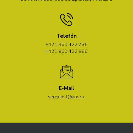
Telefón
+421 960 422 735
+421 960 422 986
E-Mail
verejnost@aos.sk