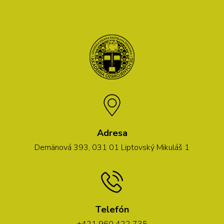
Adresa
Demänová 393, 031 01 Liptovský Mikuláš 1
Telefón