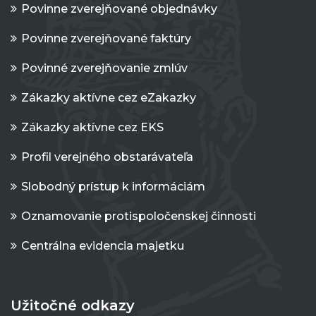
Povinne zverejňované objednávky
Povinne zverejňované faktúry
Povinné zverejňovanie zmlúv
Zákazky aktívne cez eZakazky
Zákazky aktívne cez EKS
Profil verejného obstarávateľa
Slobodný prístup k informáciám
Oznamovanie protispoločenskej činnosti
Centrálna evidencia majetku
Užitočné odkazy