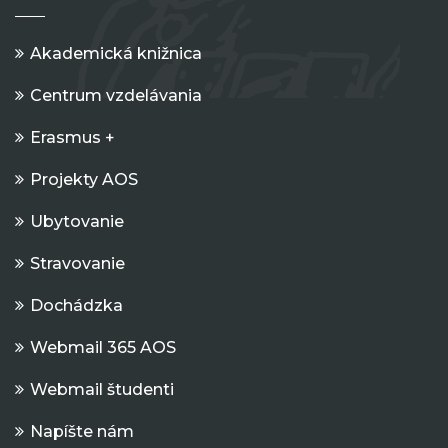
Akademická knižnica
Centrum vzdelávania
Erasmus +
Projekty AOS
Ubytovanie
Stravovanie
Dochádzka
Webmail 365 AOS
Webmail študenti
Napíšte nám