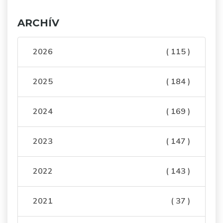
ARCHÍV
2026
( 115 )
2025
( 184 )
2024
( 169 )
2023
( 147 )
2022
( 143 )
2021
( 37 )