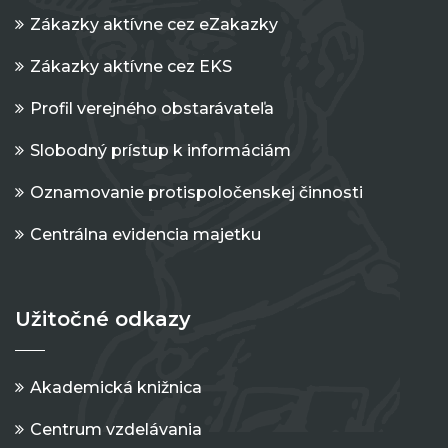
Zákazky aktívne cez eZakazky
Zákazky aktívne cez EKS
Profil verejného obstarávateľa
Slobodný prístup k informáciám
Oznamovanie protispoločenskej činnosti
Centrálna evidencia majetku
Užitočné odkazy
Akademická knižnica
Centrum vzdelávania