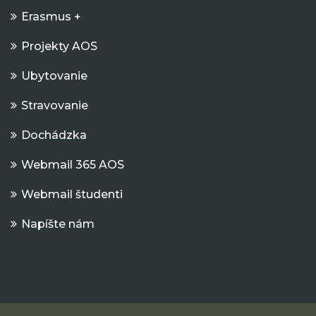
Erasmus +
Projekty AOS
Ubytovanie
Stravovanie
Dochádzka
Webmail 365 AOS
Webmail študenti
Napíšte nám