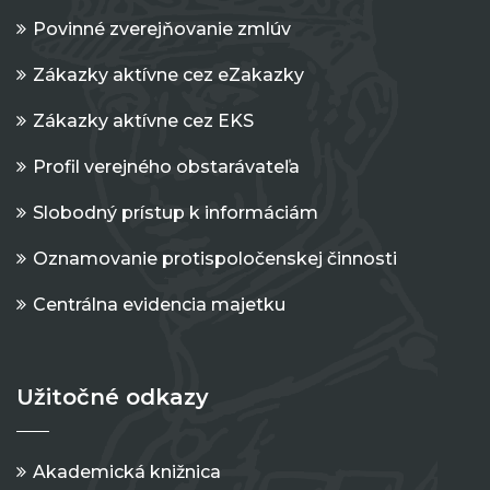
Povinné zverejňovanie zmlúv
Zákazky aktívne cez eZakazky
Zákazky aktívne cez EKS
Profil verejného obstarávateľa
Slobodný prístup k informáciám
Oznamovanie protispoločenskej činnosti
Centrálna evidencia majetku
Užitočné odkazy
Akademická knižnica