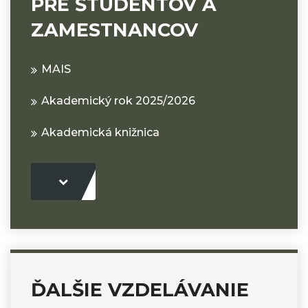
PRE ŠTUDENTOV A
ZAMESTNANCOV
MAIS
Akademický rok 2025/2026
Akademická knižnica
ĎALŠIE VZDELÁVANIE