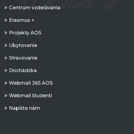
Centrum vzdelávania
Erasmus +
Projekty AOS
Ubytovanie
Stravovanie
Dochádzka
Webmail 365 AOS
Webmail študenti
Napíšte nám