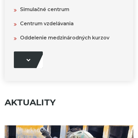
Simulačné centrum
Centrum vzdelávania
Oddelenie medzinárodných kurzov
AKTUALITY