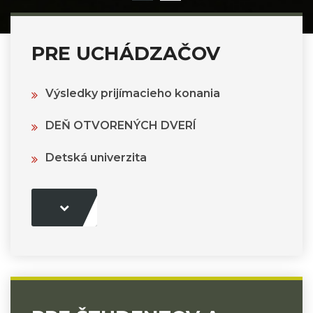
PRE UCHÁDZAČOV
Výsledky prijímacieho konania
DEŇ OTVORENÝCH DVERÍ
Detská univerzita