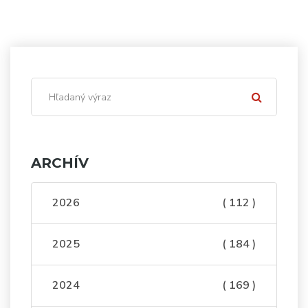
ARCHÍV
2026
( 112 )
2025
( 184 )
2024
( 169 )