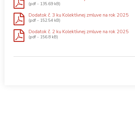
(pdf - 135.69 kB)
Dodatok č. 3 ku Kolektívnej zmluve na rok 2025
(pdf - 152.54 kB)
Dodatok č. 2 ku Kolektívnej zmluve na rok 2025
(pdf - 156.8 kB)