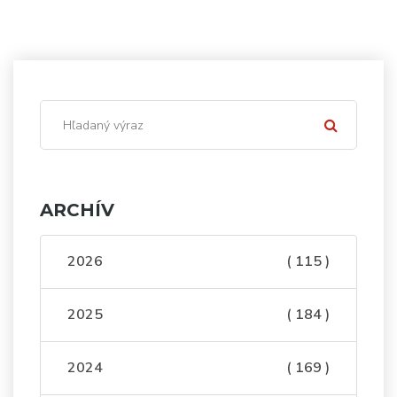
ARCHÍV
2026
( 115 )
2025
( 184 )
2024
( 169 )