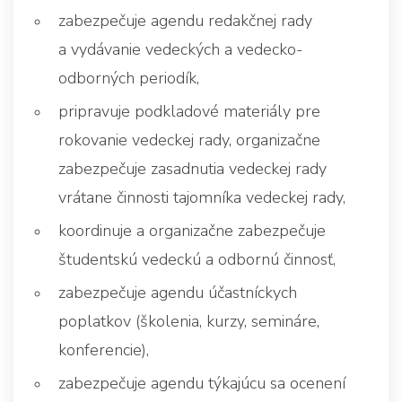
zabezpečuje agendu redakčnej rady
a vydávanie vedeckých a vedecko-
odborných periodík,
pripravuje podkladové materiály pre
rokovanie vedeckej rady, organizačne
zabezpečuje zasadnutia vedeckej rady
vrátane činnosti tajomníka vedeckej rady,
koordinuje a organizačne zabezpečuje
študentskú vedeckú a odbornú činnosť,
zabezpečuje agendu účastníckych
poplatkov (školenia, kurzy, semináre,
konferencie),
zabezpečuje agendu týkajúcu sa ocenení