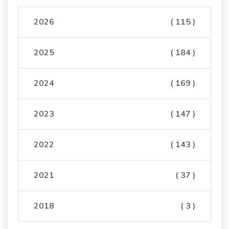
2026
( 115 )
2025
( 184 )
2024
( 169 )
2023
( 147 )
2022
( 143 )
2021
( 37 )
2018
( 3 )