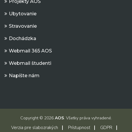
Projekty AOS
Ubytovanie
Stravovanie
Dochádzka
Webmail 365 AOS
Webmail študenti
Napíšte nám
Copyright © 2026
AOS
. Všetky práva vyhradené.
Verzia pre slabozrakých
Prístupnosť
GDPR