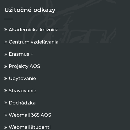
Užitočné odkazy
Akademická knižnica
Centrum vzdelávania
Erasmus +
Projekty AOS
Ubytovanie
Stravovanie
Dochádzka
Webmail 365 AOS
Webmail študenti