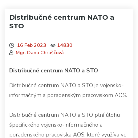
Distribučné centrum NATO a
STO
16 Feb 2023
14830
Mgr. Dana Chraščová
Distribučné centrum NATO a STO
Distribučné centrum NATO a STO je vojensko-
informačným a poradenským pracoviskom AOS.
Distribučné centrum NATO a STO plní úlohu
špecifického vojensko-informačného a
poradenského pracoviska AOS, ktoré využíva vo