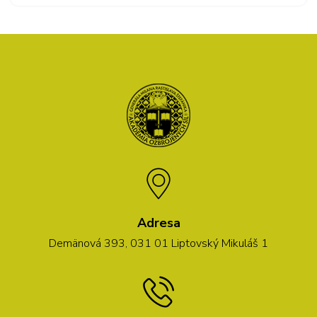
Adresa
Demänová 393, 031 01 Liptovský Mikuláš 1