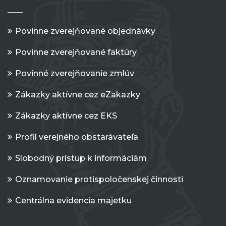
Povinne zverejňované objednávky
Povinne zverejňované faktúry
Povinné zverejňovanie zmlúv
Zákazky aktívne cez eZakazky
Zákazky aktívne cez EKS
Profil verejného obstarávateľa
Slobodný prístup k informáciám
Oznamovanie protispoločenskej činnosti
Centrálna evidencia majetku