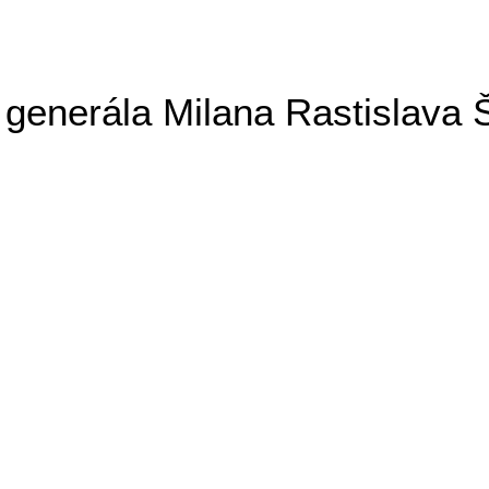
generála Milana Rastislava 