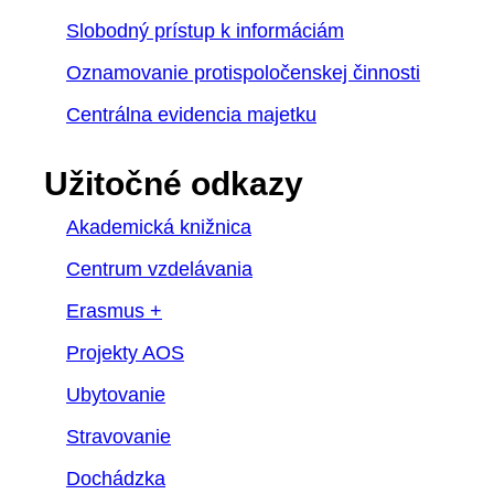
Slobodný prístup k informáciám
Oznamovanie protispoločenskej činnosti
Centrálna evidencia majetku
Užitočné odkazy
Akademická knižnica
Centrum vzdelávania
Erasmus +
Projekty AOS
Ubytovanie
Stravovanie
Dochádzka