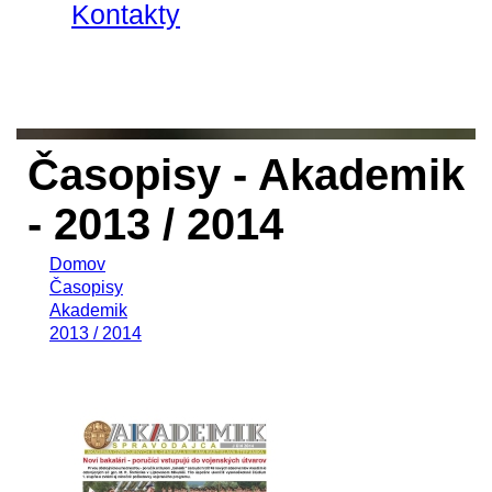
Kontakty
Časopisy - Akademik
- 2013 / 2014
Domov
Časopisy
Akademik
2013 / 2014