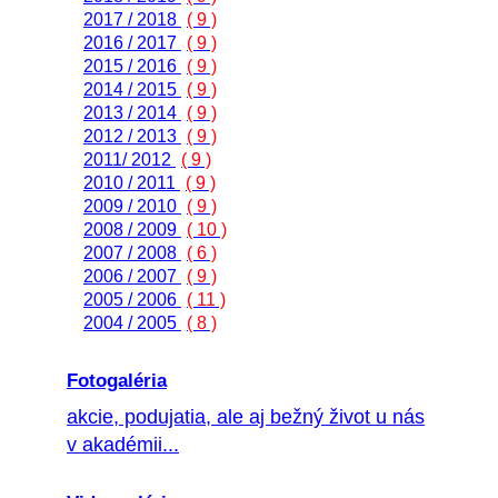
2017 / 2018
( 9 )
2016 / 2017
( 9 )
2015 / 2016
( 9 )
2014 / 2015
( 9 )
2013 / 2014
( 9 )
2012 / 2013
( 9 )
2011/ 2012
( 9 )
2010 / 2011
( 9 )
2009 / 2010
( 9 )
2008 / 2009
( 10 )
2007 / 2008
( 6 )
2006 / 2007
( 9 )
2005 / 2006
( 11 )
2004 / 2005
( 8 )
Fotogaléria
akcie, podujatia, ale aj bežný život u nás
v akadémii...