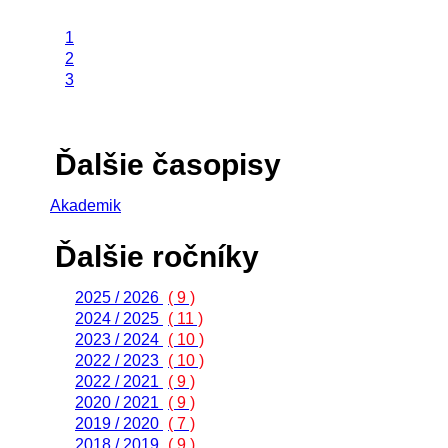
1
2
3
Ďalšie časopisy
Akademik
Ďalšie ročníky
2025 / 2026
( 9 )
2024 / 2025
( 11 )
2023 / 2024
( 10 )
2022 / 2023
( 10 )
2022 / 2021
( 9 )
2020 / 2021
( 9 )
2019 / 2020
( 7 )
2018 / 2019
( 9 )