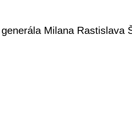
generála Milana Rastislava 