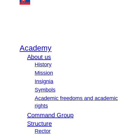
Academy
About us
History
Mission
Insignia
Symbols
Academic freedoms and academic
rights
Command Group
Structure
Rector