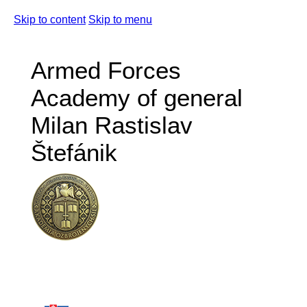
Skip to content
Skip to menu
Armed Forces
Academy of general
Milan Rastislav
Štefánik