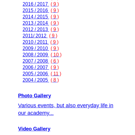
2016 / 2017
( 9 )
2015 / 2016
( 9 )
2014 / 2015
( 9 )
2013 / 2014
( 9 )
2012 / 2013
( 9 )
2011/ 2012
( 9 )
2010 / 2011
( 9 )
2009 / 2010
( 9 )
2008 / 2009
( 10 )
2007 / 2008
( 6 )
2006 / 2007
( 9 )
2005 / 2006
( 11 )
2004 / 2005
( 8 )
Photo Gallery
Various events, but also everyday life in
our academy...
Video Gallery