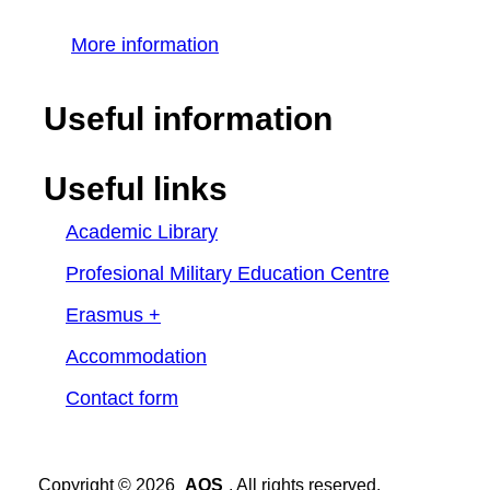
More information
Useful information
Useful links
Academic Library
Profesional Military Education Centre
Erasmus +
Accommodation
Contact form
Copyright © 2026
AOS
. All rights reserved.