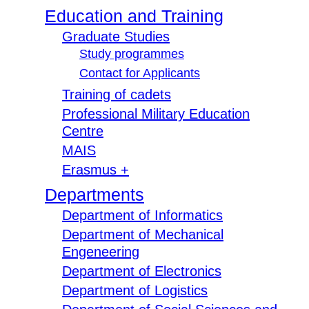
Education and Training
Graduate Studies
Study programmes
Contact for Applicants
Training of cadets
Professional Military Education
Centre
MAIS
Erasmus +
Departments
Department of Informatics
Department of Mechanical
Engeneering
Department of Electronics
Department of Logistics