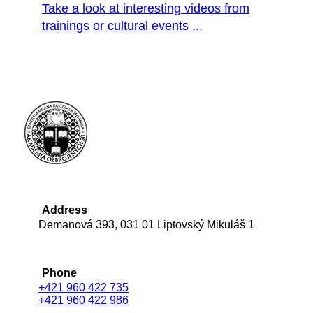
Take a look at interesting videos from
trainings or cultural events ...
Address
Demänová 393, 031 01 Liptovský Mikuláš 1
Phone
+421 960 422 735
+421 960 422 986