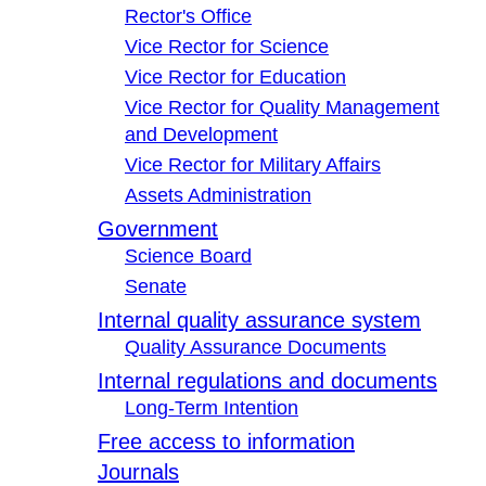
Rector's Office
Vice Rector for Science
Vice Rector for Education
Vice Rector for Quality Management
and Development
Vice Rector for Military Affairs
Assets Administration
Government
Science Board
Senate
Internal quality assurance system
Quality Assurance Documents
Internal regulations and documents
Long-Term Intention
Free access to information
Journals