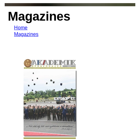
Magazines
Home
Magazines