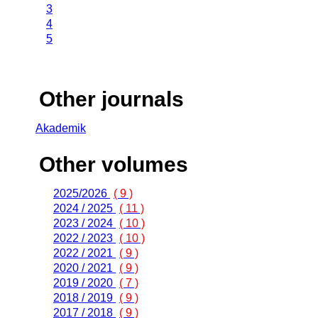
3
4
5
Other journals
Akademik
Other volumes
2025/2026
( 9 )
2024 / 2025
( 11 )
2023 / 2024
( 10 )
2022 / 2023
( 10 )
2022 / 2021
( 9 )
2020 / 2021
( 9 )
2019 / 2020
( 7 )
2018 / 2019
( 9 )
2017 / 2018
( 9 )