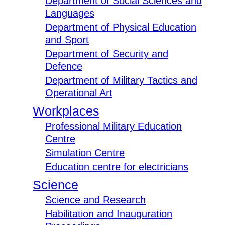
Department of Social Sciences and
Languages
Department of Physical Education
and Sport
Department of Security and
Defence
Department of Military Tactics and
Operational Art
Workplaces
Professional Military Education
Centre
Simulation Centre
Education centre for electricians
Science
Science and Research
Habilitation and Inauguration