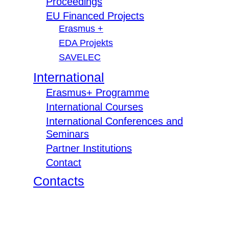
Proceedings
EU Financed Projects
Erasmus +
EDA Projekts
SAVELEC
International
Erasmus+ Programme
International Courses
International Conferences and
Seminars
Partner Institutions
Contact
Contacts