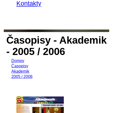
Kontakty
Časopisy - Akademik
- 2005 / 2006
Domov
Časopisy
Akademik
2005 / 2006