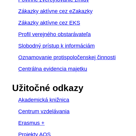
Zákazky aktívne cez eZakazky
Zákazky aktívne cez EKS
Profil verejného obstarávateľa
Slobodný prístup k informáciám
Oznamovanie protispoločenskej činnosti
Centrálna evidencia majetku
Užitočné odkazy
Akademická knižnica
Centrum vzdelávania
Erasmus +
Projekty AOS