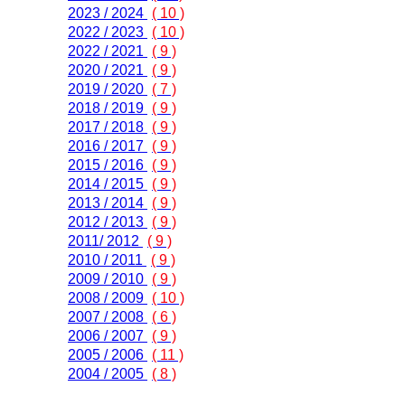
2023 / 2024
( 10 )
2022 / 2023
( 10 )
2022 / 2021
( 9 )
2020 / 2021
( 9 )
2019 / 2020
( 7 )
2018 / 2019
( 9 )
2017 / 2018
( 9 )
2016 / 2017
( 9 )
2015 / 2016
( 9 )
2014 / 2015
( 9 )
2013 / 2014
( 9 )
2012 / 2013
( 9 )
2011/ 2012
( 9 )
2010 / 2011
( 9 )
2009 / 2010
( 9 )
2008 / 2009
( 10 )
2007 / 2008
( 6 )
2006 / 2007
( 9 )
2005 / 2006
( 11 )
2004 / 2005
( 8 )