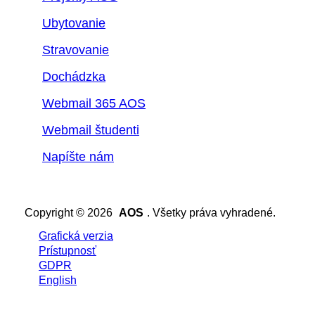
Ubytovanie
Stravovanie
Dochádzka
Webmail 365 AOS
Webmail študenti
Napíšte nám
Copyright © 2026
AOS
. Všetky práva vyhradené.
Grafická verzia
Prístupnosť
GDPR
English