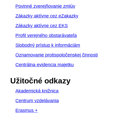
Povinné zverejňovanie zmlúv
Zákazky aktívne cez eZakazky
Zákazky aktívne cez EKS
Profil verejného obstarávateľa
Slobodný prístup k informáciám
Oznamovanie protispoločenskej činnosti
Centrálna evidencia majetku
Užitočné odkazy
Akademická knižnica
Centrum vzdelávania
Erasmus +