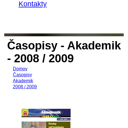
Kontakty
Časopisy - Akademik
- 2008 / 2009
Domov
Časopisy
Akademik
2008 / 2009