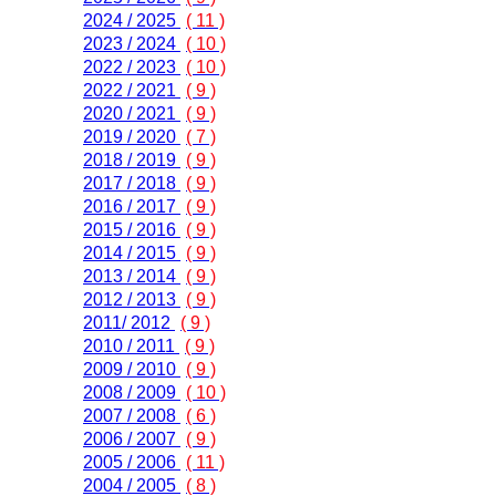
2024 / 2025
( 11 )
2023 / 2024
( 10 )
2022 / 2023
( 10 )
2022 / 2021
( 9 )
2020 / 2021
( 9 )
2019 / 2020
( 7 )
2018 / 2019
( 9 )
2017 / 2018
( 9 )
2016 / 2017
( 9 )
2015 / 2016
( 9 )
2014 / 2015
( 9 )
2013 / 2014
( 9 )
2012 / 2013
( 9 )
2011/ 2012
( 9 )
2010 / 2011
( 9 )
2009 / 2010
( 9 )
2008 / 2009
( 10 )
2007 / 2008
( 6 )
2006 / 2007
( 9 )
2005 / 2006
( 11 )
2004 / 2005
( 8 )