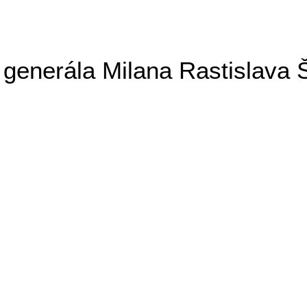
generála Milana Rastislava 