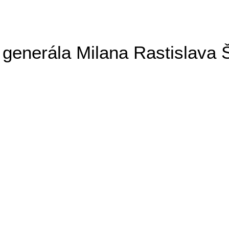
generála Milana Rastislava 