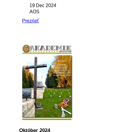
19 Dec 2024
AOS
Prezrieť
Október 2024