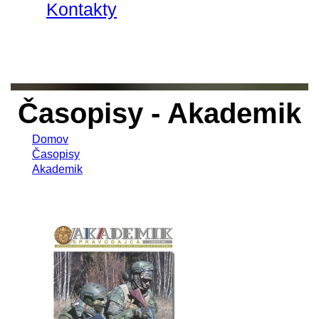
Kontakty
Časopisy - Akademik
Domov
Časopisy
Akademik