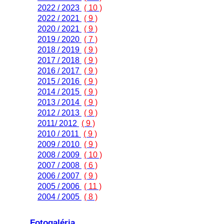
2022 / 2023
( 10 )
2022 / 2021
( 9 )
2020 / 2021
( 9 )
2019 / 2020
( 7 )
2018 / 2019
( 9 )
2017 / 2018
( 9 )
2016 / 2017
( 9 )
2015 / 2016
( 9 )
2014 / 2015
( 9 )
2013 / 2014
( 9 )
2012 / 2013
( 9 )
2011/ 2012
( 9 )
2010 / 2011
( 9 )
2009 / 2010
( 9 )
2008 / 2009
( 10 )
2007 / 2008
( 6 )
2006 / 2007
( 9 )
2005 / 2006
( 11 )
2004 / 2005
( 8 )
Fotogaléria