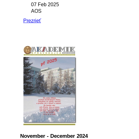
07 Feb 2025
AOS
Prezrieť
November - December 2024