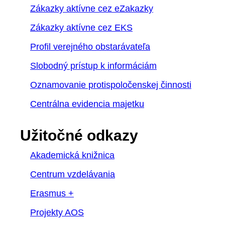
Zákazky aktívne cez eZakazky
Zákazky aktívne cez EKS
Profil verejného obstarávateľa
Slobodný prístup k informáciám
Oznamovanie protispoločenskej činnosti
Centrálna evidencia majetku
Užitočné odkazy
Akademická knižnica
Centrum vzdelávania
Erasmus +
Projekty AOS