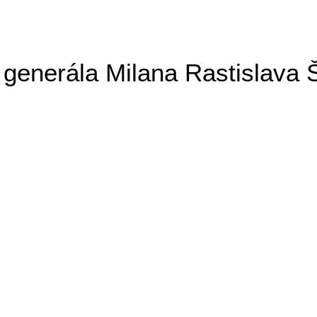
generála Milana Rastislava 