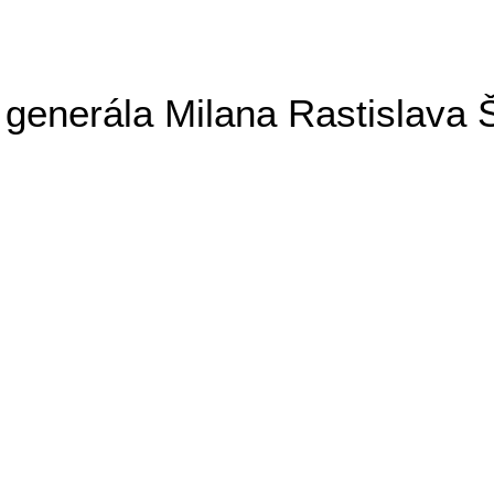
generála Milana Rastislava 