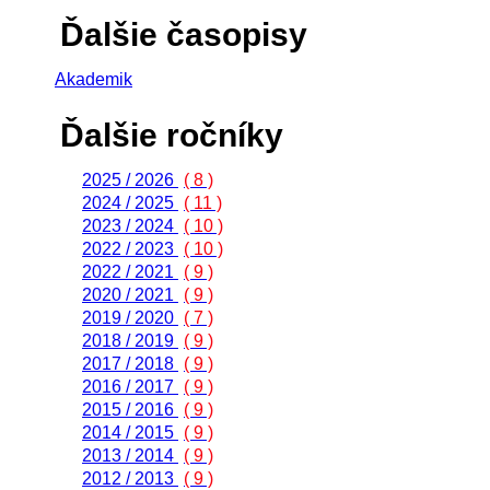
Ďalšie časopisy
Akademik
Ďalšie ročníky
2025 / 2026
( 8 )
2024 / 2025
( 11 )
2023 / 2024
( 10 )
2022 / 2023
( 10 )
2022 / 2021
( 9 )
2020 / 2021
( 9 )
2019 / 2020
( 7 )
2018 / 2019
( 9 )
2017 / 2018
( 9 )
2016 / 2017
( 9 )
2015 / 2016
( 9 )
2014 / 2015
( 9 )
2013 / 2014
( 9 )
2012 / 2013
( 9 )