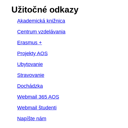
Užitočné odkazy
Akademická knižnica
Centrum vzdelávania
Erasmus +
Projekty AOS
Ubytovanie
Stravovanie
Dochádzka
Webmail 365 AOS
Webmail študenti
Napíšte nám