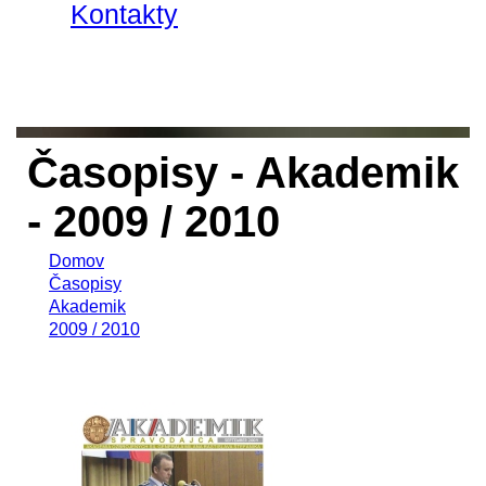
Kontakty
Časopisy - Akademik
- 2009 / 2010
Domov
Časopisy
Akademik
2009 / 2010