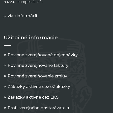
nazval „europeizácia“...
viac informácií
Užitočné informácie
Povinne zverejňované objednávky
Povinne zverejňované faktúry
Povinné zverejňovanie zmlúv
Zákazky aktívne cez eZakazky
Zákazky aktívne cez EKS
Profil verejného obstarávateľa