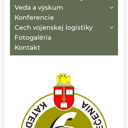
Veda a výskum
Konferencie
Cech vojenskej logistiky
Fotogaléria
Kontakt