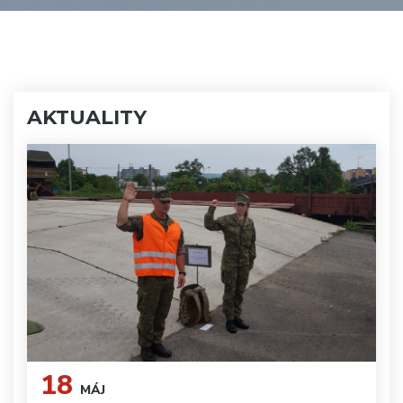
AKTUALITY
18
MÁJ