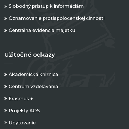
Slobodný prístup k informáciám
Oznamovanie protispoločenskej činnosti
Centrálna evidencia majetku
Užitočné odkazy
Akademická knižnica
Centrum vzdelávania
Erasmus +
Projekty AOS
Ubytovanie