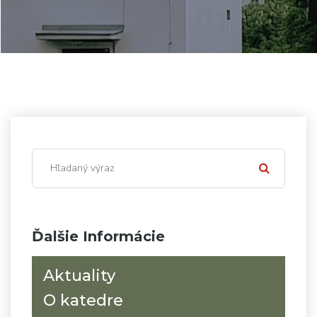
Ďalšie Informácie
Aktuality
O katedre