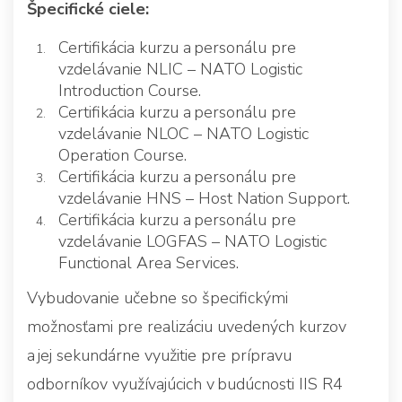
Špecifické ciele:
Certifikácia kurzu a personálu pre
vzdelávanie NLIC – NATO Logistic
Introduction Course.
Certifikácia kurzu a personálu pre
vzdelávanie NLOC – NATO Logistic
Operation Course.
Certifikácia kurzu a personálu pre
vzdelávanie HNS – Host Nation Support.
Certifikácia kurzu a personálu pre
vzdelávanie LOGFAS – NATO Logistic
Functional Area Services.
Vybudovanie učebne so špecifickými
možnosťami pre realizáciu uvedených kurzov
a jej sekundárne využitie pre prípravu
odborníkov využívajúcich v budúcnosti IIS R4