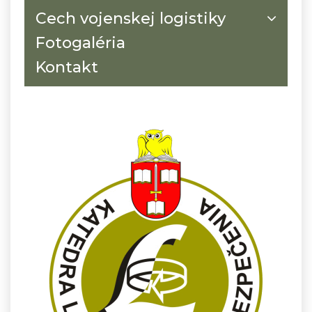
Cech vojenskej logistiky
Fotogaléria
Kontakt