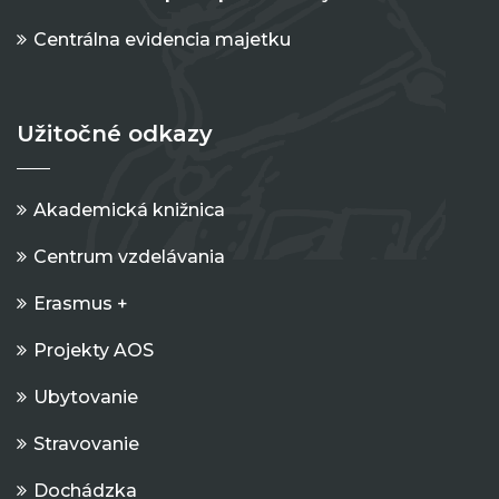
Centrálna evidencia majetku
Užitočné odkazy
Akademická knižnica
Centrum vzdelávania
Erasmus +
Projekty AOS
Ubytovanie
Stravovanie
Dochádzka