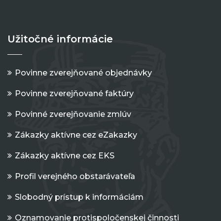
Užitočné informácie
Povinne zverejňované objednávky
Povinne zverejňované faktúry
Povinné zverejňovanie zmlúv
Zákazky aktívne cez eZakazky
Zákazky aktívne cez EKS
Profil verejného obstarávateľa
Slobodný prístup k informáciám
Oznamovanie protispoločenskej činnosti