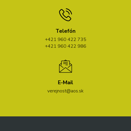
Telefón
+421 960 422 735
+421 960 422 986
E-Mail
verejnost@aos.sk