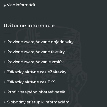
viac informácií
Užitočné informácie
Povinne zverejňované objednávky
Povinne zverejňované faktúry
Povinné zverejňovanie zmlúv
Zákazky aktívne cez eZakazky
Zákazky aktívne cez EKS
Profil verejného obstarávateľa
Slobodný prístup k informáciám