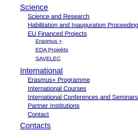
Science
Science and Research
Habilitation and Inauguration Proceedin
EU Financed Projects
Erasmus +
EDA Projekts
SAVELEC
International
Erasmus+ Programme
International Courses
International Conferences and Seminars
Partner Institutions
Contact
Contacts