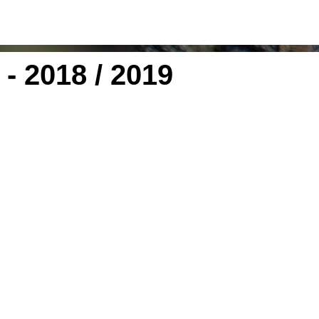
- 2018 / 2019