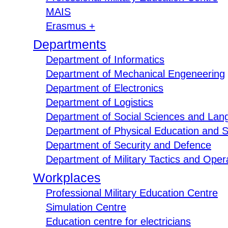
MAIS
Erasmus +
Departments
Department of Informatics
Department of Mechanical Engeneering
Department of Electronics
Department of Logistics
Department of Social Sciences and Lan
Department of Physical Education and S
Department of Security and Defence
Department of Military Tactics and Opera
Workplaces
Professional Military Education Centre
Simulation Centre
Education centre for electricians