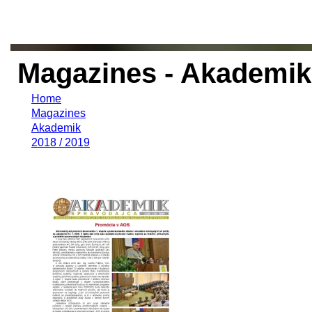
Magazines - Akademik 
Home
Magazines
Akademik
2018 / 2019