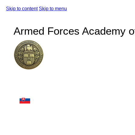
Skip to content
Skip to menu
Armed Forces Academy of 