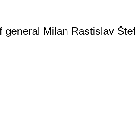
general Milan Rastislav Šte