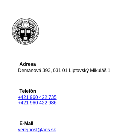
Adresa
Demänová 393, 031 01 Liptovský Mikuláš 1
Telefón
+421 960 422 735
+421 960 422 986
E-Mail
verejnost@aos.sk