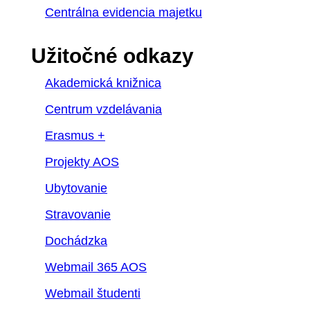
Centrálna evidencia majetku
Užitočné odkazy
Akademická knižnica
Centrum vzdelávania
Erasmus +
Projekty AOS
Ubytovanie
Stravovanie
Dochádzka
Webmail 365 AOS
Webmail študenti