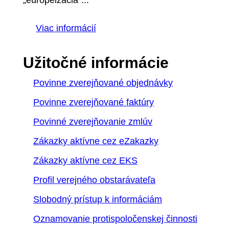
Viac informácií
Užitočné informácie
Povinne zverejňované objednávky
Povinne zverejňované faktúry
Povinné zverejňovanie zmlúv
Zákazky aktívne cez eZakazky
Zákazky aktívne cez EKS
Profil verejného obstarávateľa
Slobodný prístup k informáciám
Oznamovanie protispoločenskej činnosti