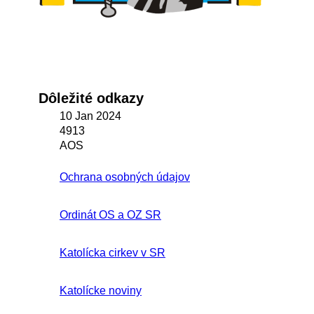
Dôležité odkazy
10 Jan 2024
4913
AOS
Ochrana osobných údajov
Ordinát OS a OZ SR
Katolícka cirkev v SR
Katolícke noviny