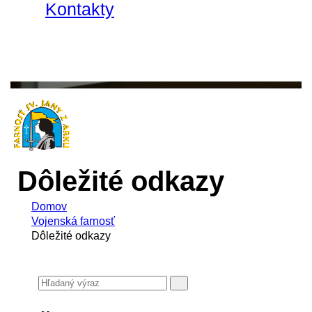
Kontakty
Dôležité odkazy
Domov
Vojenská farnosť
Dôležité odkazy