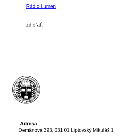
Rádio Lumen
zdieľať:
Adresa
Demänová 393, 031 01 Liptovský Mikuláš 1