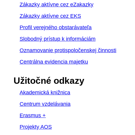
Zákazky aktívne cez eZakazky
Zákazky aktívne cez EKS
Profil verejného obstarávateľa
Slobodný prístup k informáciám
Oznamovanie protispoločenskej činnosti
Centrálna evidencia majetku
Užitočné odkazy
Akademická knižnica
Centrum vzdelávania
Erasmus +
Projekty AOS