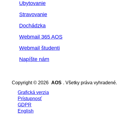
Ubytovanie
Stravovanie
Dochádzka
Webmail 365 AOS
Webmail študenti
Napíšte nám
Copyright © 2026
AOS
. Všetky práva vyhradené.
Grafická verzia
Prístupnosť
GDPR
English