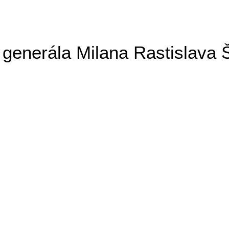
generála Milana Rastislava 