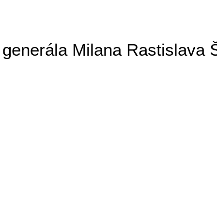
generála Milana Rastislava 