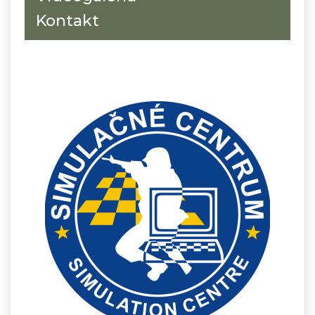
Kontakt