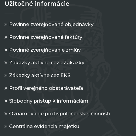
Užitočné informácie
Povinne zverejňované objednávky
Povinne zverejňované faktúry
Povinné zverejňovanie zmlúv
Zákazky aktívne cez eZakazky
Zákazky aktívne cez EKS
Profil verejného obstarávateľa
Slobodný prístup k informáciám
Oznamovanie protispoločenskej činnosti
Centrálna evidencia majetku