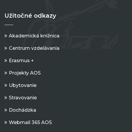
Užitočné odkazy
Akademická knižnica
Centrum vzdelávania
Erasmus +
Projekty AOS
Ubytovanie
Stravovanie
Dochádzka
Webmail 365 AOS