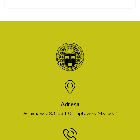
Adresa
Demänová 393, 031 01 Liptovský Mikuláš 1