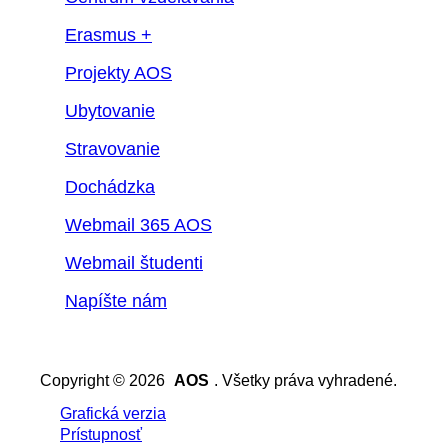
Erasmus +
Projekty AOS
Ubytovanie
Stravovanie
Dochádzka
Webmail 365 AOS
Webmail študenti
Napíšte nám
Copyright © 2026
AOS
. Všetky práva vyhradené.
Grafická verzia
Prístupnosť