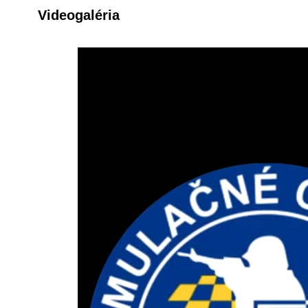
Videogaléria