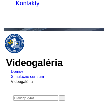
Kontakty
Videogaléria
Domov
Simulačné centrum
Videogaléria