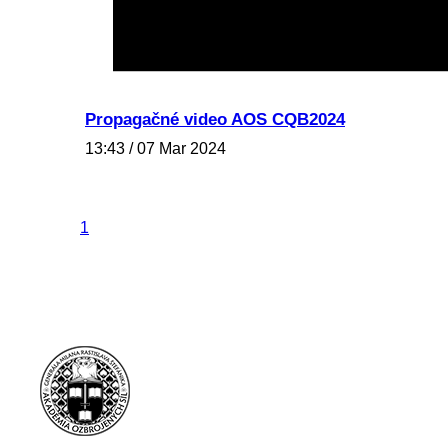
Propagačné video AOS CQB2024
13:43 / 07 Mar 2024
1