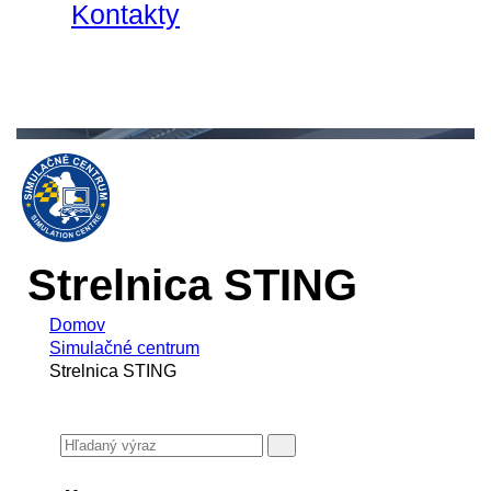
Kontakty
Strelnica STING
Domov
Simulačné centrum
Strelnica STING