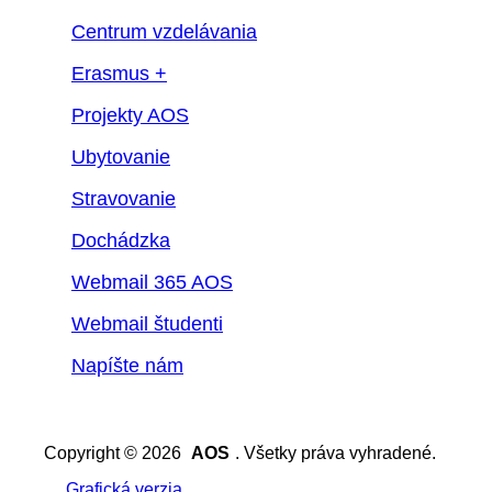
Centrum vzdelávania
Erasmus +
Projekty AOS
Ubytovanie
Stravovanie
Dochádzka
Webmail 365 AOS
Webmail študenti
Napíšte nám
Copyright © 2026
AOS
. Všetky práva vyhradené.
Grafická verzia