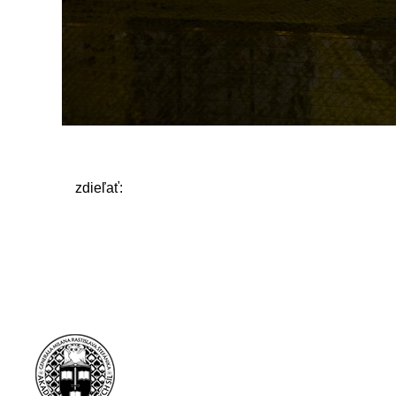
zdieľať: