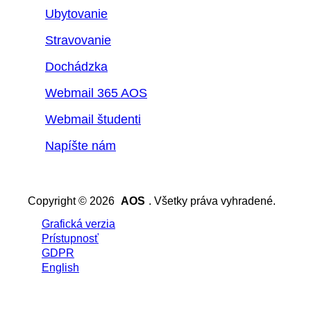
Ubytovanie
Stravovanie
Dochádzka
Webmail 365 AOS
Webmail študenti
Napíšte nám
Copyright © 2026
AOS
. Všetky práva vyhradené.
Grafická verzia
Prístupnosť
GDPR
English