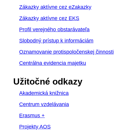
Zákazky aktívne cez eZakazky
Zákazky aktívne cez EKS
Profil verejného obstarávateľa
Slobodný prístup k informáciám
Oznamovanie protispoločenskej činnosti
Centrálna evidencia majetku
Užitočné odkazy
Akademická knižnica
Centrum vzdelávania
Erasmus +
Projekty AOS