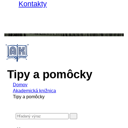
Kontakty
Tipy a pomôcky
Domov
Akademická knižnica
Tipy a pomôcky