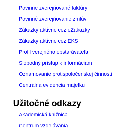
Povinne zverejňované faktúry
Povinné zverejňovanie zmlúv
Zákazky aktívne cez eZakazky
Zákazky aktívne cez EKS
Profil verejného obstarávateľa
Slobodný prístup k informáciám
Oznamovanie protispoločenskej činnosti
Centrálna evidencia majetku
Užitočné odkazy
Akademická knižnica
Centrum vzdelávania