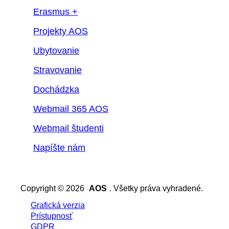
Erasmus +
Projekty AOS
Ubytovanie
Stravovanie
Dochádzka
Webmail 365 AOS
Webmail študenti
Napíšte nám
Copyright © 2026
AOS
. Všetky práva vyhradené.
Grafická verzia
Prístupnosť
GDPR