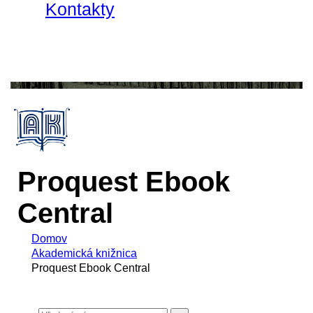
Kontakty
Proquest Ebook
Central
Domov
Akademická knižnica
Proquest Ebook Central