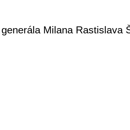
generála Milana Rastislava 