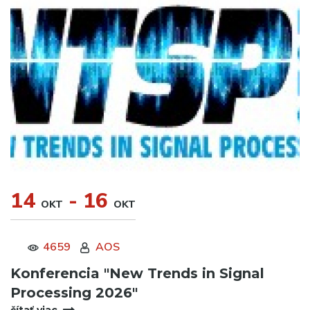
14
- 16
OKT
OKT
4659
AOS
Konferencia "New Trends in Signal
Processing 2026"