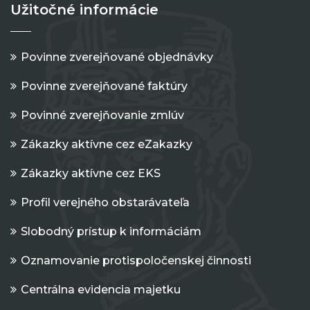
Užitočné informácie
Povinne zverejňované objednávky
Povinne zverejňované faktúry
Povinné zverejňovanie zmlúv
Zákazky aktívne cez eZakazky
Zákazky aktívne cez EKS
Profil verejného obstarávateľa
Slobodný prístup k informáciám
Oznamovanie protispoločenskej činnosti
Centrálna evidencia majetku