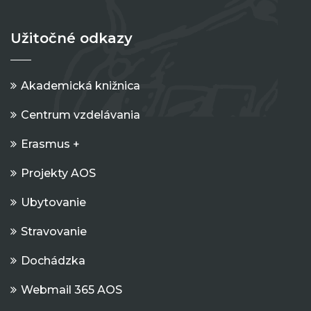
Užitočné odkazy
Akademická knižnica
Centrum vzdelávania
Erasmus +
Projekty AOS
Ubytovanie
Stravovanie
Dochádzka
Webmail 365 AOS