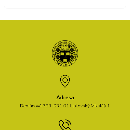
Adresa
Demänová 393, 031 01 Liptovský Mikuláš 1