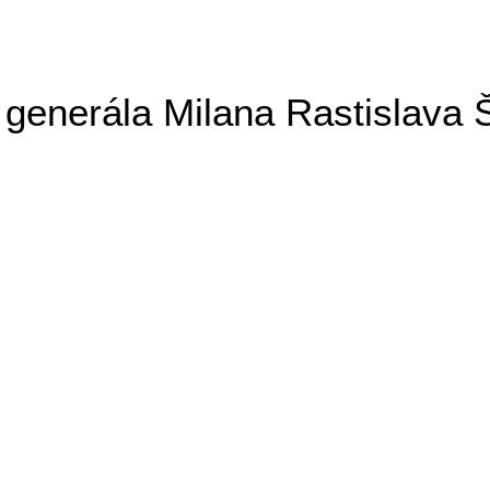
generála Milana Rastislava 