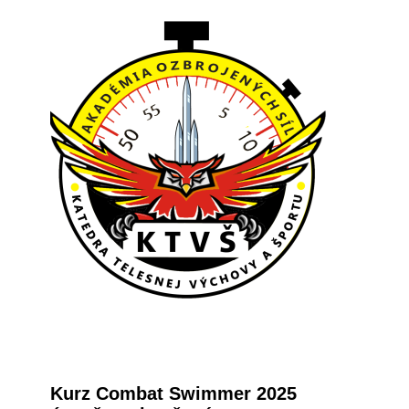
Kurz Combat Swimmer 2025